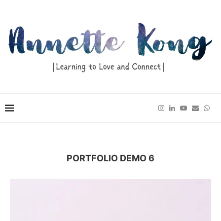
PORTFOLIO DEMO 6