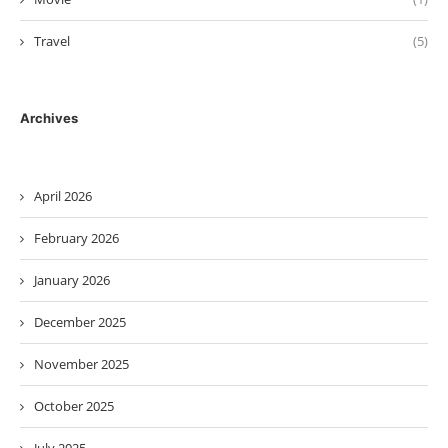
Travel
(5)
Archives
April 2026
February 2026
January 2026
December 2025
November 2025
October 2025