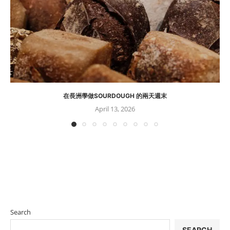
在長洲學做SOURDOUGH 的兩天週末
April 13, 2026
Search
SEARCH