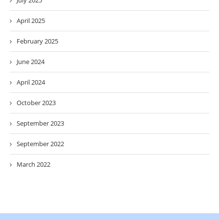
July 2025
April 2025
February 2025
June 2024
April 2024
October 2023
September 2023
September 2022
March 2022