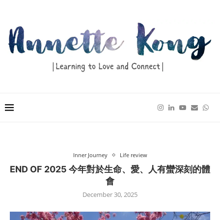
Inner Journey
Life review
END OF 2025 今年對於生命、愛、人有蠻深刻的體
會
December 30, 2025