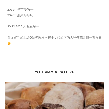
2025年是可愛的一年
2026年繼續好好玩
30.12.2025 大理旅居中
自從買了富士x100vi後就愛不釋手，鏡頭下的大理櫻花讓我一看再看
YOU MAY ALSO LIKE