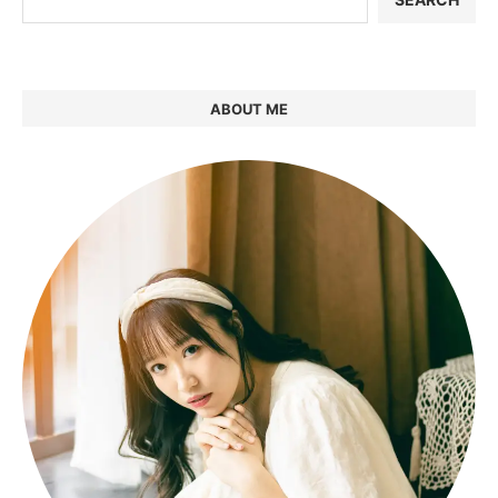
ABOUT ME