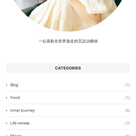
一位喜歡在世界遊走的言語治療師
CATEGORIES
Blog
(1)
Food
(1)
Inner Journey
(6)
Life review
(7)
Movie
(1)